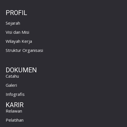
PROFIL
Sejarah
Visi dan Misi
Wilayah Kerja
Struktur Organisasi
DOKUMEN
Catahu
Galeri
Infografis
KARIR
Relawan
Pelatihan