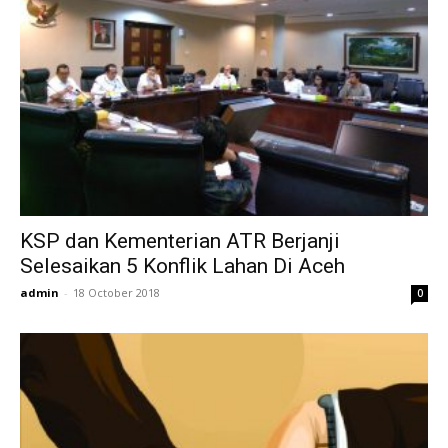
KSP dan Kementerian ATR Berjanji
Selesaikan 5 Konflik Lahan Di Aceh
admin
-
18 October 2018
0