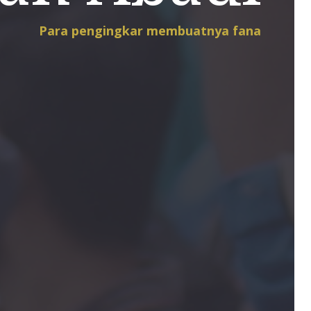
Para pengingkar membuatnya fana