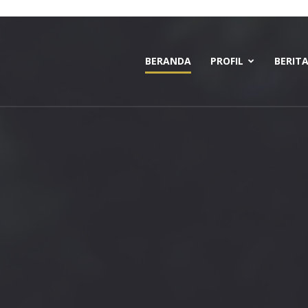
BERANDA
PROFIL
BERIT