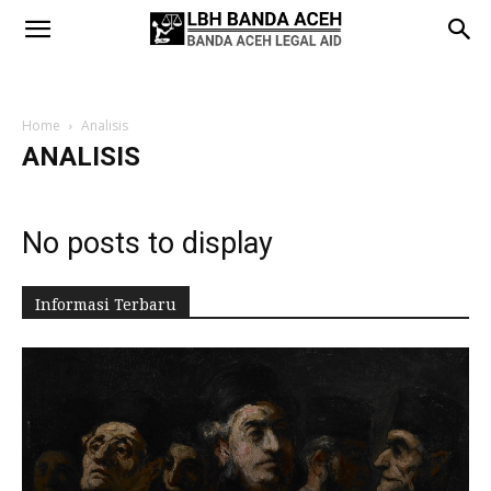
Home
Analisis
ANALISIS
No posts to display
Informasi Terbaru