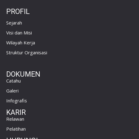
PROFIL
Sejarah
Visi dan Misi
Wilayah Kerja
Struktur Organisasi
DOKUMEN
Catahu
Galeri
Infografis
KARIR
Relawan
Pelatihan