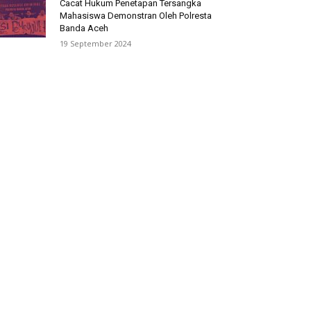
Cacat Hukum Penetapan Tersangka
Mahasiswa Demonstran Oleh Polresta
Banda Aceh
19 September 2024