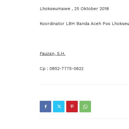
Lhokseumawe , 25 Oktober 2018
Koordinator LBH Banda Aceh Pos Lhoks
Fauzan, S.H.
Cp : 0852-7775-0622