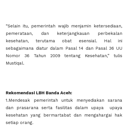
“Selain itu, pemerintah wajib menjamin ketersediaan,
pemerataan, dan keterjangkauan perbekalan
kesehatan, terutama obat esensial. Hal ini
sebagaimana diatur dalam Pasal 14 dan Pasal 36 UU
Nomor 36 Tahun 2009 tentang Kesehatan,” tulis
Mustiqal.
Rekomendasi LBH Banda Aceh:
1.Mendesak pemerintah untuk menyediakan sarana
dan prasarana serta fasilitas dalam upaya upaya
kesehatan yang bermartabat dan mengahargai hak
setiap orang.