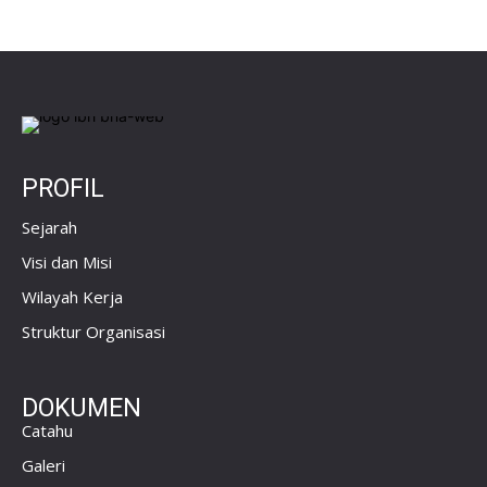
PROFIL
Sejarah
Visi dan Misi
Wilayah Kerja
Struktur Organisasi
DOKUMEN
Catahu
Galeri