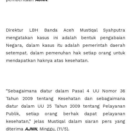
Direktur LBH Banda Aceh Mustiqal Syahputra
mengatakan kasus ini adalah bentuk pengabaian
Negara, dalam kasus itu adalah pemerintah daerah
setempat. dalam pemenuhan hak setiap orang untuk
mendapatkan haknya atas kesehatan.
“Sebagaimana diatur dalam Pasal 4 UU Nomor 36
Tahun 2009 tentang Kesehatan dan sebagaimana
diatur dalam UU 25 Tahun 2009 tentang Pelayanan
Publik, setiap orang berhak dapat pelayanan
kesehatan,” jelas Mustiqal dalam siaran pers yang
diterima
AJNN
, Minggu, (11/5).