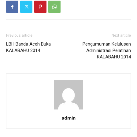
Previous article
Next article
LBH Banda Aceh Buka
Pengumuman Kelulusan
KALABAHU 2014
Administrasi Pelatihan
KALABAHU 2014
admin