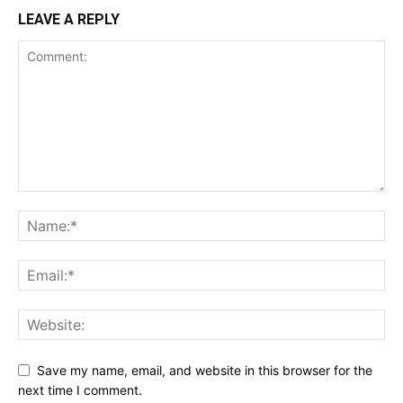
LEAVE A REPLY
Save my name, email, and website in this browser for the
next time I comment.