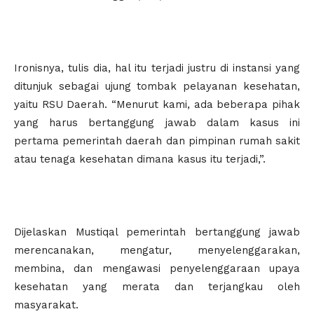
Ironisnya, tulis dia, hal itu terjadi justru di instansi yang
ditunjuk sebagai ujung tombak pelayanan kesehatan,
yaitu RSU Daerah. “Menurut kami, ada beberapa pihak
yang harus bertanggung jawab dalam kasus ini
pertama pemerintah daerah dan pimpinan rumah sakit
atau tenaga kesehatan dimana kasus itu terjadi,”.
Dijelaskan Mustiqal pemerintah bertanggung jawab
merencanakan, mengatur, menyelenggarakan,
membina, dan mengawasi penyelenggaraan upaya
kesehatan yang merata dan terjangkau oleh
masyarakat.