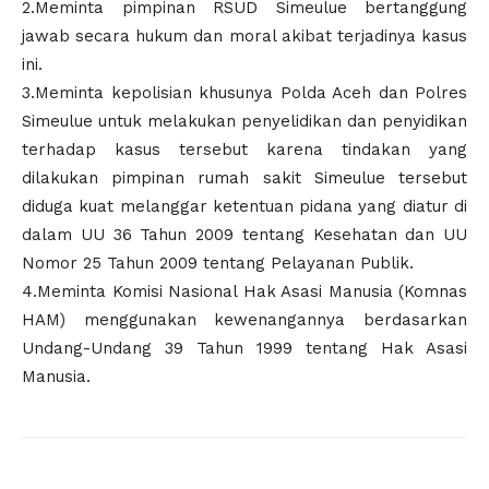
2.Meminta pimpinan RSUD Simeulue bertanggung
jawab secara hukum dan moral akibat terjadinya kasus
ini.
3.Meminta kepolisian khusunya Polda Aceh dan Polres
Simeulue untuk melakukan penyelidikan dan penyidikan
terhadap kasus tersebut karena tindakan yang
dilakukan pimpinan rumah sakit Simeulue tersebut
diduga kuat melanggar ketentuan pidana yang diatur di
dalam UU 36 Tahun 2009 tentang Kesehatan dan UU
Nomor 25 Tahun 2009 tentang Pelayanan Publik.
4.Meminta Komisi Nasional Hak Asasi Manusia (Komnas
HAM) menggunakan kewenangannya berdasarkan
Undang-Undang 39 Tahun 1999 tentang Hak Asasi
Manusia.