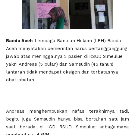
Banda Aceh
-Lembaga Bantuan Hukum (LBH) Banda
Aceh menyatakan pemerintah harus bertangganggung
jawab atas meninggalnya 2 pasien di RSUD Simeulue
yakni Andreas (5 bulan) dan Samsudin (45 tahun)
lantaran tidak mendapat oksigen dan terbatasnya
obat-obatan.
Andreas menghembuskan nafas terakhirnya tadi,
begitu juga Samsudin hanya bisa bertahan satu jam
saat berada di IGD RSUD Simeulue sebagaimana
pemberitaan
AJNN
.