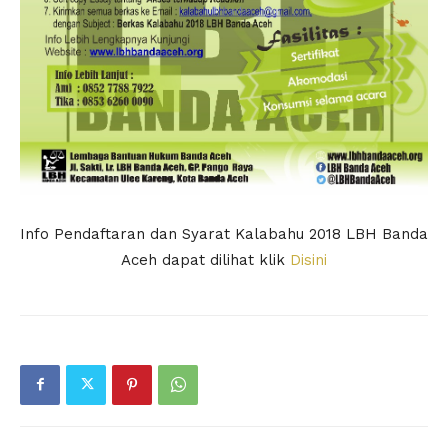
Info Pendaftaran dan Syarat Kalabahu 2018 LBH Banda
Aceh dapat dilihat klik
Disini