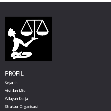
PROFIL
Sejarah
Visi dan Misi
Wilayah Kerja
Struktur Organisasi