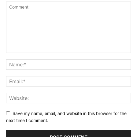
Save my name, email, and website in this browser for the
next time I comment.