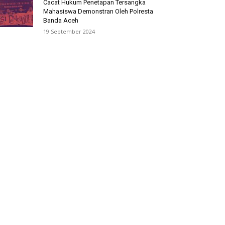
Cacat Hukum Penetapan Tersangka
Mahasiswa Demonstran Oleh Polresta
Banda Aceh
19 September 2024