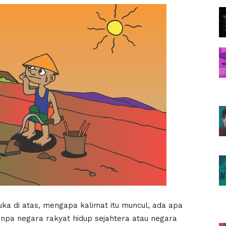
ka di atas, mengapa kalimat itu muncul, ada apa
anpa negara rakyat hidup sejahtera atau negara