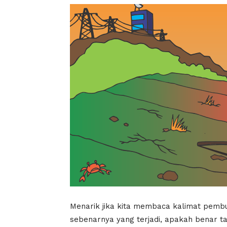
Menarik jika kita membaca kalimat pembu
sebenarnya yang terjadi, apakah benar t