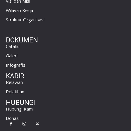
Visi dan Misi
Wilayah Kerja
Struktur Organisasi
DOKUMEN
Catahu
Galeri
Infografis
KARIR
Relawan
Pelatihan
HUBUNGI
Hubungi Kami
Donasi