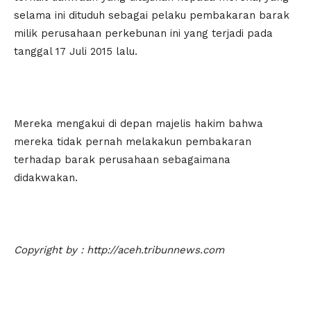
selama ini dituduh sebagai pelaku pembakaran barak
milik perusahaan perkebunan ini yang terjadi pada
tanggal 17 Juli 2015 lalu.
Mereka mengakui di depan majelis hakim bahwa
mereka tidak pernah melakakun pembakaran
terhadap barak perusahaan sebagaimana
didakwakan.
Copyright by : http://aceh.tribunnews.com