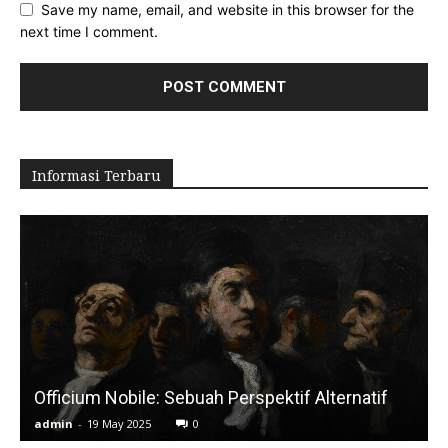
Save my name, email, and website in this browser for the
next time I comment.
Informasi Terbaru
Officium Nobile: Sebuah Perspektif Alternatif
admin
-
19 May 2025
0