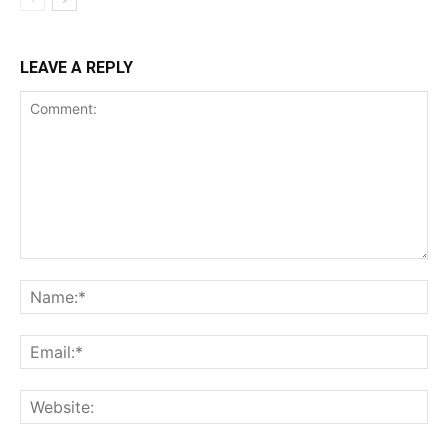
LEAVE A REPLY