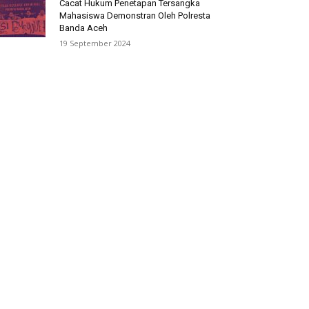
Cacat Hukum Penetapan Tersangka
Mahasiswa Demonstran Oleh Polresta
Banda Aceh
19 September 2024