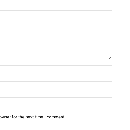
owser for the next time I comment.