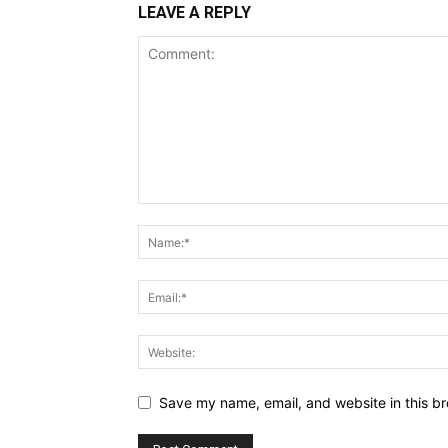
LEAVE A REPLY
Save my name, email, and website in this br