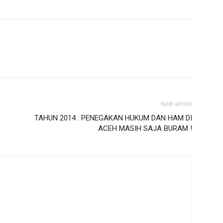
Next article
TAHUN 2014 : PENEGAKAN HUKUM DAN HAM DI
ACEH MASIH SAJA BURAM !