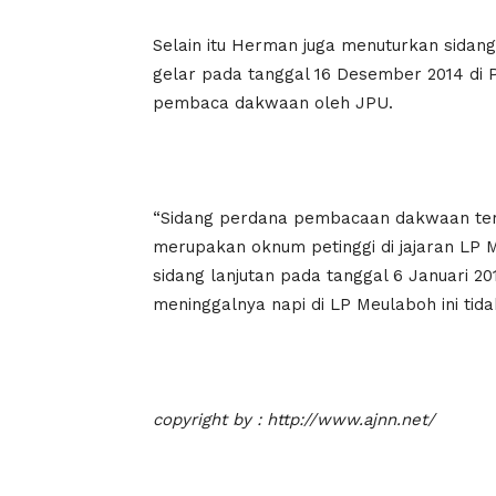
Selain itu Herman juga menuturkan sidang
gelar pada tanggal 16 Desember 2014 di 
pembaca dakwaan oleh JPU.
“Sidang perdana pembacaan dakwaan ter
merupakan oknum petinggi di jajaran LP 
sidang lanjutan pada tanggal 6 Januari 
meninggalnya napi di LP Meulaboh ini tid
copyright by : http://www.ajnn.net/