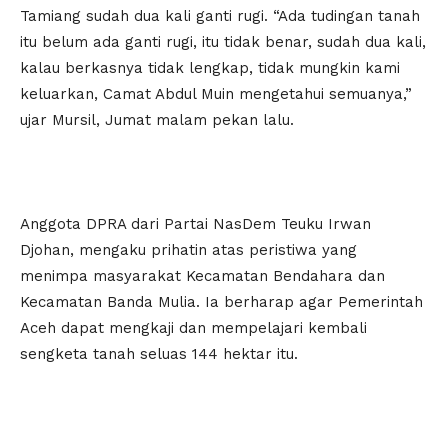
Tamiang sudah dua kali ganti rugi. “Ada tudingan tanah
itu belum ada ganti rugi, itu tidak benar, sudah dua kali,
kalau berkasnya tidak lengkap, tidak mungkin kami
keluarkan, Camat Abdul Muin mengetahui semuanya,”
ujar Mursil, Jumat malam pekan lalu.
Anggota DPRA dari Partai NasDem Teuku Irwan
Djohan, mengaku prihatin atas peristiwa yang
menimpa masyarakat Kecamatan Bendahara dan
Kecamatan Banda Mulia. Ia berharap agar Pemerintah
Aceh dapat mengkaji dan mempelajari kembali
sengketa tanah seluas 144 hektar itu.