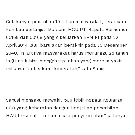
Celakanya, penantian 19 tahun masyarakat, terancam
kembali berlanjut. Maklum, HGU PT. Rapala Bernomor
00168 dan 00169 yang dikeluarkan BPN RI pada 22
April 2014 lalu, baru akan berakhir pada 30 Desember
2040. Ini artinya masyarakat harus menunggu 26 tahun
lagi untuk bisa menggarap lahan yang mereka yakini
miliknya. “Jelas kami keberatan,” kata Sanusi.
Sanusi mengaku mewakili 500 lebih Kepala Keluarga
(KK) yang keberatan dengan kebijakan penerbitan
HGU tersebut. “Ini sama saja penyerobotan,” katanya.