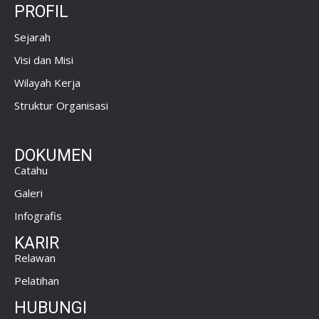
PROFIL
Sejarah
Visi dan Misi
Wilayah Kerja
Struktur Organisasi
DOKUMEN
Catahu
Galeri
Infografis
KARIR
Relawan
Pelatihan
HUBUNGI