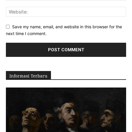
Save my name, email, and website in this browser for the
next time I comment.
Informasi Terbaru