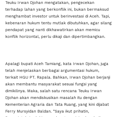
Teuku Irwan Djohan mengatakan, pengecekan
terhadap lahan yang berkonflik ini, bukan bermaksud
menghambat investor untuk berinvestasi di Aceh. Tapi,
kebenaran hukum tentu mutlak dibutuhkan, agar silang
pendapat yang nanti dikhawatirkan akan memicu
konflik horizontal, perlu dikaji dan dipertimbangkan.
Apalagi bupati Aceh Tamiang, kata Irwan Djohan, juga
telah menjelaskan berbagai argumentasi hukum,
terkait HGU PT. Rapala. Bahkan, Irwan Djohan berjanji
akan membantu masyarakat sesuai fungsi yang
dimikilinya. Maka, salah satu rencana Teuku Irwan
Djohan akan mendiskusikan masalah itu dengan
Kementerian Agraria dan Tata Ruang, yang kini dijabat
Ferry Mursyidan Baldan. “Saya ikut prihatin,