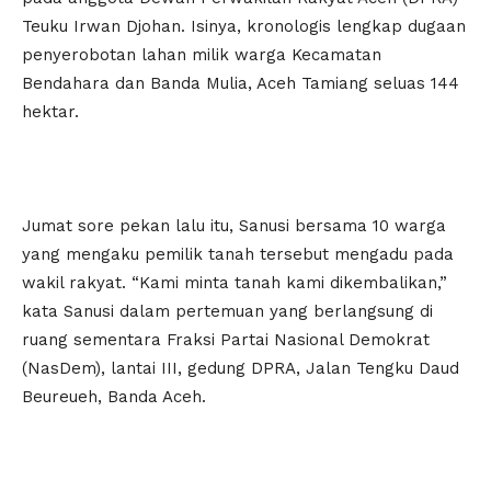
Teuku Irwan Djohan. Isinya, kronologis lengkap dugaan
penyerobotan lahan milik warga Kecamatan
Bendahara dan Banda Mulia, Aceh Tamiang seluas 144
hektar.
Jumat sore pekan lalu itu, Sanusi bersama 10 warga
yang mengaku pemilik tanah tersebut mengadu pada
wakil rakyat. “Kami minta tanah kami dikembalikan,”
kata Sanusi dalam pertemuan yang berlangsung di
ruang sementara Fraksi Partai Nasional Demokrat
(NasDem), lantai III, gedung DPRA, Jalan Tengku Daud
Beureueh, Banda Aceh.