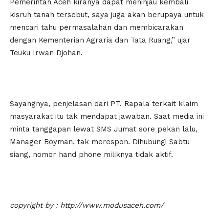
Pemerintah Aceh kiranya dapat meninjau kembali
kisruh tanah tersebut, saya juga akan berupaya untuk
mencari tahu permasalahan dan membicarakan
dengan Kementerian Agraria dan Tata Ruang,” ujar
Teuku Irwan Djohan.
Sayangnya, penjelasan dari PT. Rapala terkait klaim
masyarakat itu tak mendapat jawaban. Saat media ini
minta tanggapan lewat SMS Jumat sore pekan lalu,
Manager Boyman, tak merespon. Dihubungi Sabtu
siang, nomor hand phone miliknya tidak aktif.
copyright by : http://www.modusaceh.com/