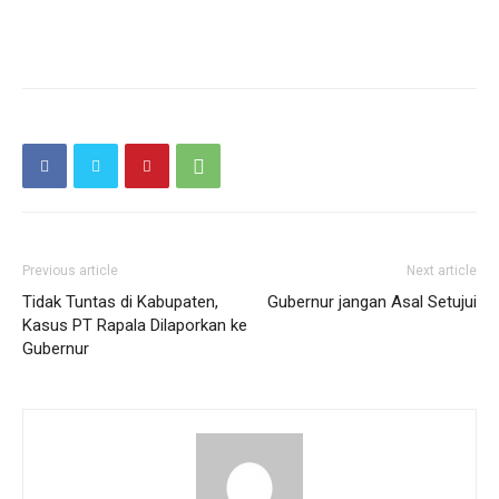
Previous article
Next article
Tidak Tuntas di Kabupaten,
Gubernur jangan Asal Setujui
Kasus PT Rapala Dilaporkan ke
Gubernur