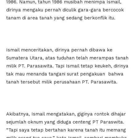
1986. Namun, tahun 1986 musibah menimpa Ismail,
dirinya mengaku pernah diculik gara-gara bercocok
tanam di area tanah yang sedang berkonflik itu.
Ismail menceritakan, dirinya pernah dibawa ke
Sumatera Utara, atas tuduhan telah merampas tanah
milik PT. Parasawita. Tapi Ismail tetap keukeh, dirinya
tak mau menanda tangani surat pengakuan bahwa
tanah tersebut milik perusahaan PT. Parasawita.
Akibatnya, Ismail mengatakan, giginya rontok dihajar
sejumlah oknum yang diduga centeng PT Paraswita.
“Tapi saya tetap bertahan karena tanah itu memang