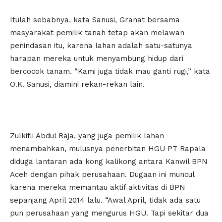
Itulah sebabnya, kata Sanusi, Granat bersama
masyarakat pemilik tanah tetap akan melawan
penindasan itu, karena lahan adalah satu-satunya
harapan mereka untuk menyambung hidup dari
bercocok tanam. “Kami juga tidak mau ganti rugi,” kata
O.K. Sanusi, diamini rekan-rekan lain.
Zulkifli Abdul Raja, yang juga pemilik lahan
menambahkan, mulusnya penerbitan HGU PT Rapala
diduga lantaran ada kong kalikong antara Kanwil BPN
Aceh dengan pihak perusahaan. Dugaan ini muncul
karena mereka memantau aktif aktivitas di BPN
sepanjang April 2014 lalu. “Awal April, tidak ada satu
pun perusahaan yang mengurus HGU. Tapi sekitar dua