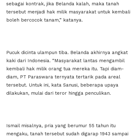
sebagai kontrak, jika Belanda kalah, maka tanah
tersebut menjadi hak milik masyarakat untuk kembali
boleh bercocok tanam,” katanya.
Pucuk dicinta ulampun tiba. Belanda akhirnya angkat
kaki dari Indonesia. “Masyarakat lantas mengambil
kembali hak milik orang tua mereka itu. Tapi diam-
diam, PT Paraswara ternyata tertarik pada areal
tersebut. Untuk ini, kata Sanusi, beberapa upaya
dilakukan, mulai dari teror hingga penculikan.
Ismail misalnya, pria yang berumur 55 tahun itu
mengaku, tanah tersebut sudah digarap 1943 sampai