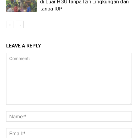
di Luar HGU tanpa Izin Lingkungan dan
tanpa IUP
LEAVE A REPLY