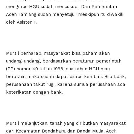
mengurus HGU sudah mencukupi. Dari Pemerintah
Aceh Tamiang sudah menyetujui, meskipun itu diwakili
oleh Asisten I.
Mursil berharap, masyarakat bisa paham akan
undang-undang, berdasarkan peraturan pemerintah
(PP) nomor 40 tahun 1996, dua tahun HGU mau
berakhir, maka sudah dapat diurus kembali. Bila tidak,
perusahaan takut rugi, karena sumua perusahaan ada
keterikatan dengan bank.
Mursil melanjutkan, tanah yang diributkan masyarakat
dari Kecamatan Bendahara dan Banda Mulia, Aceh