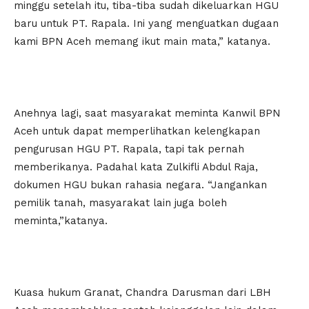
minggu setelah itu, tiba-tiba sudah dikeluarkan HGU
baru untuk PT. Rapala. Ini yang menguatkan dugaan
kami BPN Aceh memang ikut main mata,” katanya.
Anehnya lagi, saat masyarakat meminta Kanwil BPN
Aceh untuk dapat memperlihatkan kelengkapan
pengurusan HGU PT. Rapala, tapi tak pernah
memberikanya. Padahal kata Zulkifli Abdul Raja,
dokumen HGU bukan rahasia negara. “Jangankan
pemilik tanah, masyarakat lain juga boleh
meminta,”katanya.
Kuasa hukum Granat, Chandra Darusman dari LBH