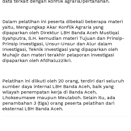
data terkait dengan konflik agraria/pertanahan.
Dalam pelatihan ini peserta dibekali beberapa materi
yaitu, Mengungkap Akar Konflik Agraria yang
dipaparkan oleh Direktur LBH Banda Aceh Mustiqal
Syahputra, S.H. kemudian materi Tujuan dan Prinsip-
Prinsip Investigasi, Unsur-Unsur dan Alur dalam
Investigasi, Teknik Investigasi yang dipaparkan oleh
Muhajir dan materi terakhir pelaporan investigasi
dipaparkan oleh Afdhaluzzikri.
Pelatihan ini diikuti oleh 20 orang, terdiri dari seluruh
sumber daya internal LBH Banda Aceh, baik yang
wilayah penempatan kerja di Banda Aceh,
Lhokseumawe maupun Meulaboh. Selain itu, ada
penambahan 3 (tiga) orang peserta pelatihan dari
eksternal LBH Banda Aceh.