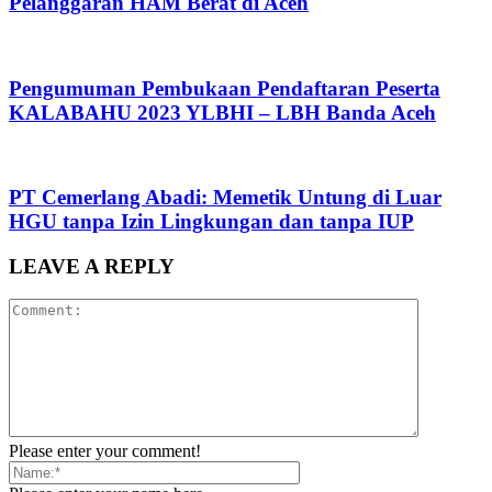
Pelanggaran HAM Berat di Aceh
Pengumuman Pembukaan Pendaftaran Peserta
KALABAHU 2023 YLBHI – LBH Banda Aceh
PT Cemerlang Abadi: Memetik Untung di Luar
HGU tanpa Izin Lingkungan dan tanpa IUP
LEAVE A REPLY
Please enter your comment!