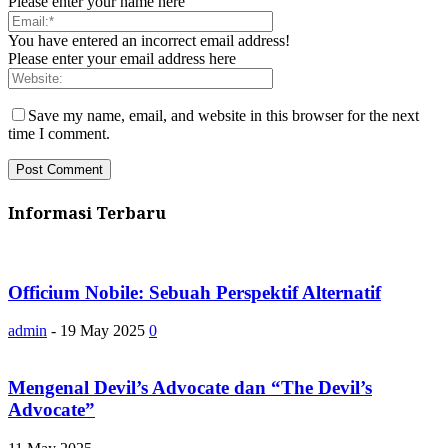
Please enter your name here
You have entered an incorrect email address!
Please enter your email address here
Save my name, email, and website in this browser for the next
time I comment.
Informasi Terbaru
Officium Nobile: Sebuah Perspektif Alternatif
admin
-
19 May 2025
0
Mengenal Devil’s Advocate dan “The Devil’s
Advocate”