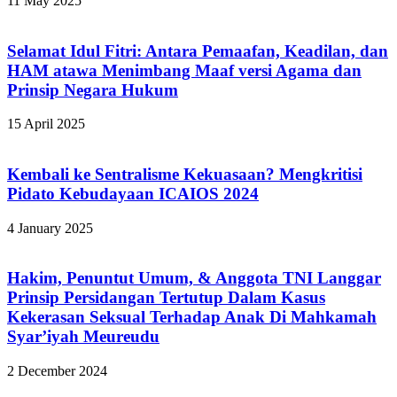
11 May 2025
Selamat Idul Fitri: Antara Pemaafan, Keadilan, dan
HAM atawa Menimbang Maaf versi Agama dan
Prinsip Negara Hukum
15 April 2025
Kembali ke Sentralisme Kekuasaan? Mengkritisi
Pidato Kebudayaan ICAIOS 2024
4 January 2025
Hakim, Penuntut Umum, & Anggota TNI Langgar
Prinsip Persidangan Tertutup Dalam Kasus
Kekerasan Seksual Terhadap Anak Di Mahkamah
Syar’iyah Meureudu
2 December 2024