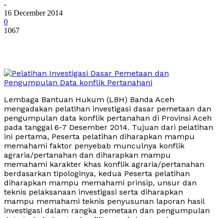
-
16 December 2014
0
1067
Lembaga Bantuan Hukum (LBH) Banda Aceh
mengadakan pelatihan investigasi dasar pemetaan dan
pengumpulan data konflik pertanahan di Provinsi Aceh
pada tanggal 6-7 Desember 2014. Tujuan dari pelatihan
ini pertama, Peserta pelatihan diharapkan mampu
memahami faktor penyebab munculnya konflik
agraria/pertanahan dan diharapkan mampu
memahami karakter khas konflik agraria/pertanahan
berdasarkan tipologinya, kedua Peserta pelatihan
diharapkan mampu memahami prinsip, unsur dan
teknis pelaksanaan investigasi serta diharapkan
mampu memahami teknis penyusunan laporan hasil
investigasi dalam rangka pemetaan dan pengumpulan