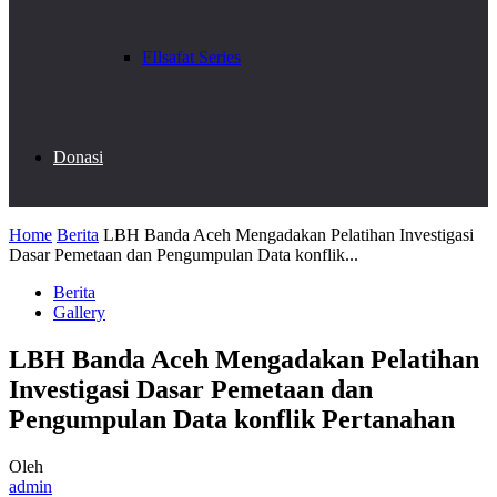
FIlsafat Series
Donasi
Home
Berita
LBH Banda Aceh Mengadakan Pelatihan Investigasi
Dasar Pemetaan dan Pengumpulan Data konflik...
Berita
Gallery
LBH Banda Aceh Mengadakan Pelatihan
Investigasi Dasar Pemetaan dan
Pengumpulan Data konflik Pertanahan
Oleh
admin