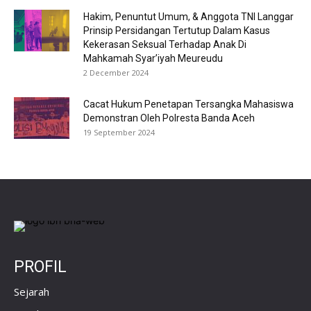
Hakim, Penuntut Umum, & Anggota TNI Langgar
Prinsip Persidangan Tertutup Dalam Kasus
Kekerasan Seksual Terhadap Anak Di
Mahkamah Syar’iyah Meureudu
2 December 2024
Cacat Hukum Penetapan Tersangka Mahasiswa
Demonstran Oleh Polresta Banda Aceh
19 September 2024
PROFIL
Sejarah