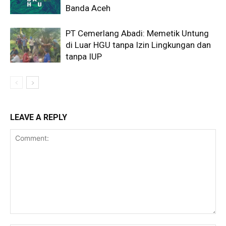
Banda Aceh
PT Cemerlang Abadi: Memetik Untung
di Luar HGU tanpa Izin Lingkungan dan
tanpa IUP
LEAVE A REPLY