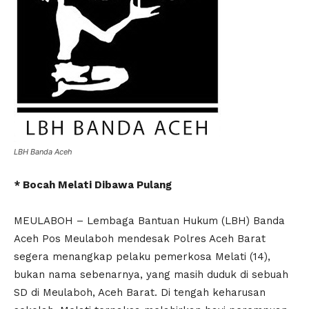
LBH Banda Aceh
* Bocah Melati Dibawa Pulang
MEULABOH – Lembaga Bantuan Hukum (LBH) Banda
Aceh Pos Meulaboh mendesak Polres Aceh Barat
segera menangkap pelaku pemerkosa Melati (14),
bukan nama sebenarnya, yang masih duduk di sebuah
SD di Meulaboh, Aceh Barat. Di tengah keharusan