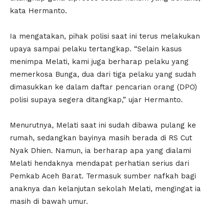
kata Hermanto.
Ia mengatakan, pihak polisi saat ini terus melakukan
upaya sampai pelaku tertangkap. “Selain kasus
menimpa Melati, kami juga berharap pelaku yang
memerkosa Bunga, dua dari tiga pelaku yang sudah
dimasukkan ke dalam daftar pencarian orang (DPO)
polisi supaya segera ditangkap,” ujar Hermanto.
Menurutnya, Melati saat ini sudah dibawa pulang ke
rumah, sedangkan bayinya masih berada di RS Cut
Nyak Dhien. Namun, ia berharap apa yang dialami
Melati hendaknya mendapat perhatian serius dari
Pemkab Aceh Barat. Termasuk sumber nafkah bagi
anaknya dan kelanjutan sekolah Melati, mengingat ia
masih di bawah umur.