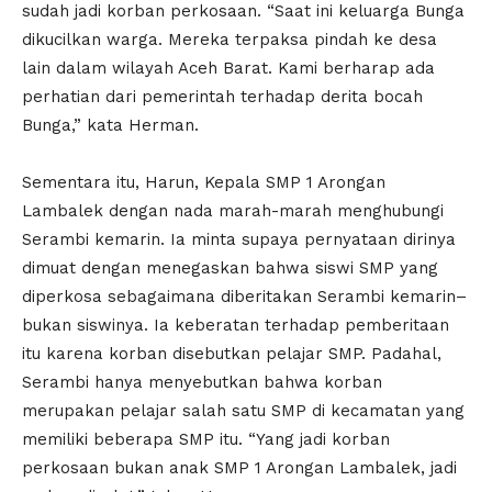
sudah jadi korban perkosaan. “Saat ini keluarga Bunga
dikucilkan warga. Mereka terpaksa pindah ke desa
lain dalam wilayah Aceh Barat. Kami berharap ada
perhatian dari pemerintah terhadap derita bocah
Bunga,” kata Herman.
Sementara itu, Harun, Kepala SMP 1 Arongan
Lambalek dengan nada marah-marah menghubungi
Serambi kemarin. Ia minta supaya pernyataan dirinya
dimuat dengan menegaskan bahwa siswi SMP yang
diperkosa sebagaimana diberitakan Serambi kemarin–
bukan siswinya. Ia keberatan terhadap pemberitaan
itu karena korban disebutkan pelajar SMP. Padahal,
Serambi hanya menyebutkan bahwa korban
merupakan pelajar salah satu SMP di kecamatan yang
memiliki beberapa SMP itu. “Yang jadi korban
perkosaan bukan anak SMP 1 Arongan Lambalek, jadi