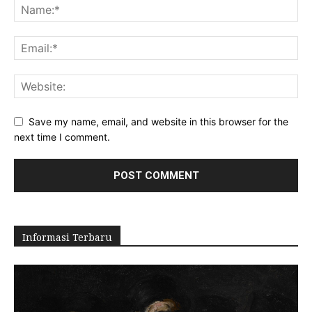
Save my name, email, and website in this browser for the
next time I comment.
Informasi Terbaru