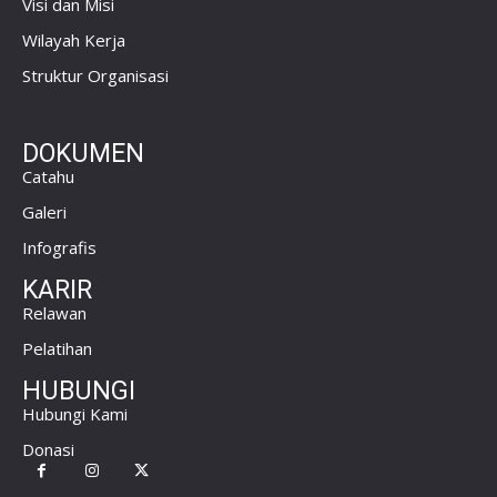
Visi dan Misi
Wilayah Kerja
Struktur Organisasi
DOKUMEN
Catahu
Galeri
Infografis
KARIR
Relawan
Pelatihan
HUBUNGI
Hubungi Kami
Donasi