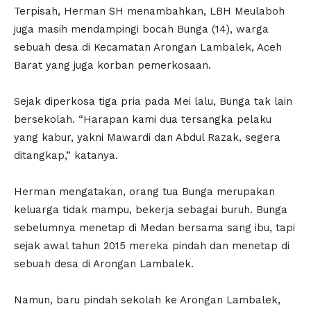
Terpisah, Herman SH menambahkan, LBH Meulaboh
juga masih mendampingi bocah Bunga (14), warga
sebuah desa di Kecamatan Arongan Lambalek, Aceh
Barat yang juga korban pemerkosaan.
Sejak diperkosa tiga pria pada Mei lalu, Bunga tak lain
bersekolah. “Harapan kami dua tersangka pelaku
yang kabur, yakni Mawardi dan Abdul Razak, segera
ditangkap,” katanya.
Herman mengatakan, orang tua Bunga merupakan
keluarga tidak mampu, bekerja sebagai buruh. Bunga
sebelumnya menetap di Medan bersama sang ibu, tapi
sejak awal tahun 2015 mereka pindah dan menetap di
sebuah desa di Arongan Lambalek.
Namun, baru pindah sekolah ke Arongan Lambalek,