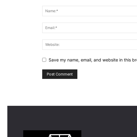
Save my name, email, and website in this br