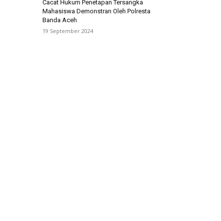
Cacat Hukum Penetapan Tersangka
Mahasiswa Demonstran Oleh Polresta
Banda Aceh
19 September 2024