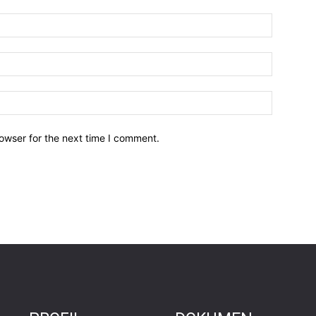
owser for the next time I comment.